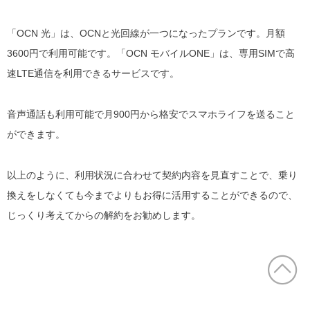
「OCN 光」は、OCNと光回線が一つになったプランです。月額
3600円で利用可能です。「OCN モバイルONE」は、専用SIMで高
速LTE通信を利用できるサービスです。
音声通話も利用可能で月900円から格安でスマホライフを送ること
ができます。
以上のように、利用状況に合わせて契約内容を見直すことで、乗り
換えをしなくても今までよりもお得に活用することができるので、
じっくり考えてからの解約をお勧めします。