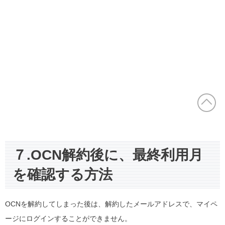
７.OCN解約後に、最終利用月
を確認する方法
OCNを解約してしまった後は、解約したメールアドレスで、マイペ
ージにログインすることができません。