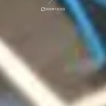
2025年7月23日