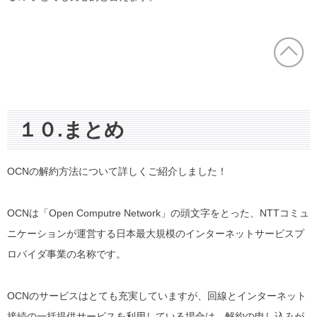
１０.まとめ
OCNの解約方法について詳しくご紹介しました！
OCNは「Open Computre Network」の頭文字をとった、NTTコミュ
ニケーションが運営する日本最大規模のインターネットサービスプ
ロバイダ事業の名称です。
OCNのサービスはとても充実していますが、回線とインターネット
接続の一括提供サービスを利用している場合は、解約の申し込みが