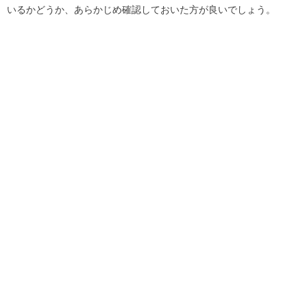
いるかどうか、あらかじめ確認しておいた方が良いでしょう。