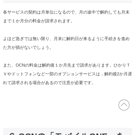
各サービスの契約は月単位になるので、月の途中で解約しても月末
まで１か月分の料金が請求されます。
よほど急ぎでは無い限り、月末に解約日が来るように手続きを進め
た方が損がないでしょう。
また、OCNの料金は解約後１か月先まで請求があります。ひかりＴ
Ｖやドットフォンなど一部のオプションサービスは，解約後2か月遅
れて請求される場合があるので注意が必要です。