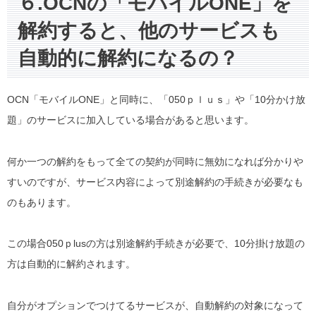
６.OCNの「モバイルONE」を
解約すると、他のサービスも
自動的に解約になるの？
OCN「モバイルONE」と同時に、「050ｐｌｕｓ」や「10分かけ放
題」のサービスに加入している場合があると思います。
何か一つの解約をもって全ての契約が同時に無効になれば分かりや
すいのですが、サービス内容によって別途解約の手続きが必要なも
のもあります。
この場合050ｐlusの方は別途解約手続きが必要で、10分掛け放題の
方は自動的に解約されます。
自分がオプションでつけてるサービスが、自動解約の対象になって