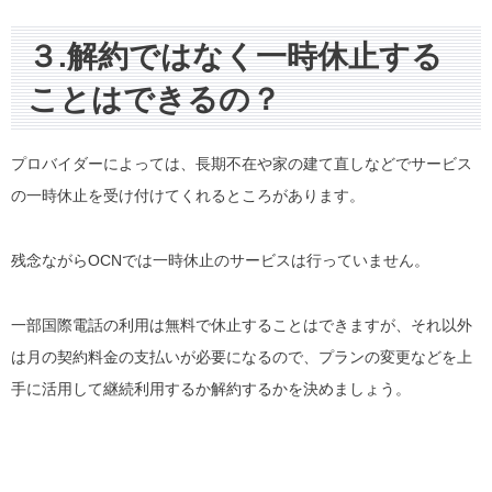
３.解約ではなく一時休止する
ことはできるの？
プロバイダーによっては、長期不在や家の建て直しなどでサービス
の一時休止を受け付けてくれるところがあります。
残念ながらOCNでは一時休止のサービスは行っていません。
一部国際電話の利用は無料で休止することはできますが、それ以外
は月の契約料金の支払いが必要になるので、プランの変更などを上
手に活用して継続利用するか解約するかを決めましょう。