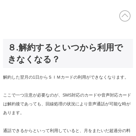
８.解約するといつから利用で
きなくなる？
解約した翌月の1日からＳＩＭカードの利用ができなくなります。
ここで一つ注意が必要なのが、SMS対応のカードや音声対応カード
は解約後であっても、回線処理の状況により音声通話が可能な時が
あります。
通話できるからといって利用していると、月をまたいだ超過分の料