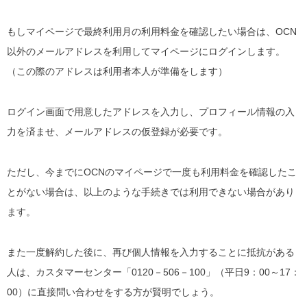
もしマイページで最終利用月の利用料金を確認したい場合は、OCN
以外のメールアドレスを利用してマイページにログインします。
（この際のアドレスは利用者本人が準備をします）
ログイン画面で用意したアドレスを入力し、プロフィール情報の入
力を済ませ、メールアドレスの仮登録が必要です。
ただし、今までにOCNのマイページで一度も利用料金を確認したこ
とがない場合は、以上のような手続きでは利用できない場合があり
ます。
また一度解約した後に、再び個人情報を入力することに抵抗がある
人は、カスタマーセンター「0120－506－100」（平日9：00～17：
00）に直接問い合わせをする方が賢明でしょう。