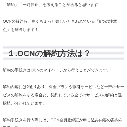
「解約」「一時停止」を考えることがあると思います。
OCNの解約時、良くちょっと難しいと言われている「8つの注意
点」を解説します！
１.OCNの解約方法は？
解約の手続きはOCNのマイページから行うことができます。
解約内容には2通りあり、料金プランや割引サービスなど一部のサー
ビスの解約をする場合と、契約している全てのサービスの解約と選
択肢が分かれています。
解約手続きを行う際には、OCN会員登録証か申し込み内容の案内を