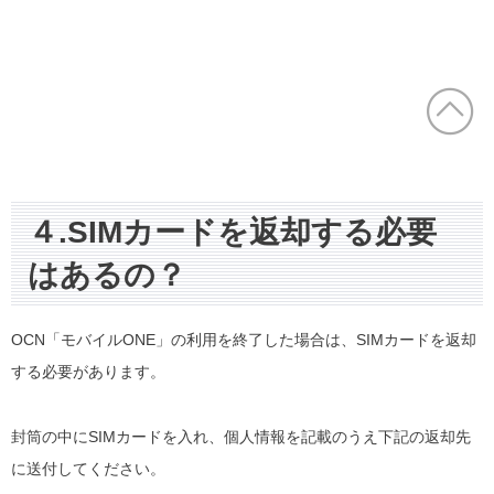
４.SIMカードを返却する必要
はあるの？
OCN「モバイルONE」の利用を終了した場合は、SIMカードを返却
する必要があります。
封筒の中にSIMカードを入れ、個人情報を記載のうえ下記の返却先
に送付してください。