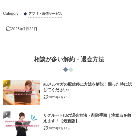
アプリ・通信サービス
2025年7月23日
相談が多い解約・退会方法
1
auメルマガの配信停止方法を解説！困った時に試
してください♪
2025年7月23日
2
リクルートIDの退会方法・削除手順｜注意点を教
えます！【最新版】
2025年7月23日