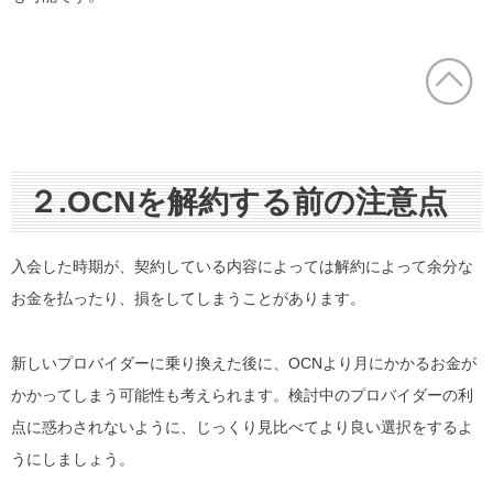
２.OCNを解約する前の注意点
入会した時期が、契約している内容によっては解約によって余分な
お金を払ったり、損をしてしまうことがあります。
新しいプロバイダーに乗り換えた後に、OCNより月にかかるお金が
かかってしまう可能性も考えられます。検討中のプロバイダーの利
点に惑わされないように、じっくり見比べてより良い選択をするよ
うにしましょう。