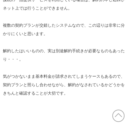
ネット上では行うことができません。
複数の契約プランが交錯したシステムなので、この辺りは非常に分
かりにくいと思います。
解約したはいいものの、実は別途解約手続きが必要なものもあった
り・・・。
気がつかないまま基本料金が請求されてしまうケースもあるので、
契約プランと照らし合わせながら、解約がなされているかどうかを
きちんと確認することが大切です。