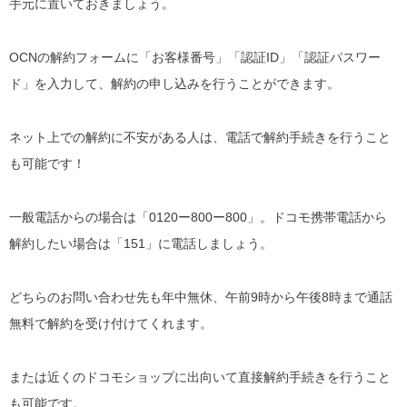
手元に置いておきましょう。
OCNの解約フォームに「お客様番号」「認証ID」「認証パスワー
ド」を入力して、解約の申し込みを行うことができます。
ネット上での解約に不安がある人は、電話で解約手続きを行うこと
も可能です！
一般電話からの場合は「0120ー800ー800」。ドコモ携帯電話から
解約したい場合は「151」に電話しましょう。
どちらのお問い合わせ先も年中無休、午前9時から午後8時まで通話
無料で解約を受け付けてくれます。
または近くのドコモショップに出向いて直接解約手続きを行うこと
も可能です。