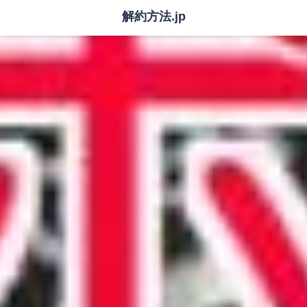
解約方法.jp