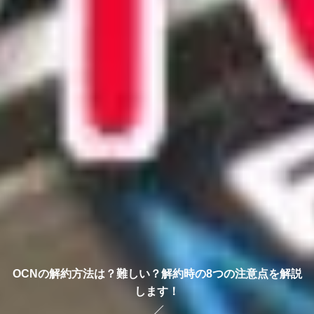
OCNの解約方法は？難しい？解約時の8つの注意点を解説
します！