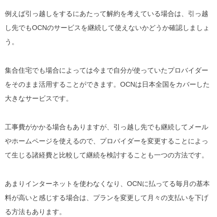
例えば引っ越しをするにあたって解約を考えている場合は、引っ越
し先でもOCNのサービスを継続して使えないかどうか確認しましょ
う。
集合住宅でも場合によっては今まで自分が使っていたプロバイダー
をそのまま活用することができます。OCNは日本全国をカバーした
大きなサービスです。
工事費がかかる場合もありますが、引っ越し先でも継続してメール
やホームページを使えるので、プロバイダーを変更することによっ
て生じる諸経費と比較して継続を検討することも一つの方法です。
あまりインターネットを使わなくなり、OCNに払ってる毎月の基本
料が高いと感じする場合は、プランを変更して月々の支払いを下げ
る方法もあります。