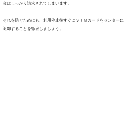
金はしっかり請求されてしまいます。
それを防ぐためにも、利用停止後すぐにＳＩＭカードをセンターに
返却することを徹底しましょう。