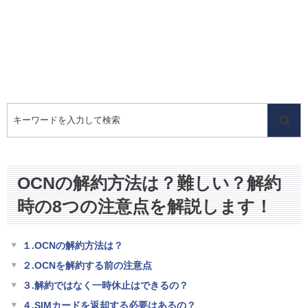
OCNの解約方法は？難しい？解約
時の8つの注意点を解説します！
１.OCNの解約方法は？
２.OCNを解約する前の注意点
３.解約ではなく一時休止はできるの？
４.SIMカードを返却する必要はあるの？