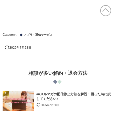
アプリ・通信サービス
2025年7月23日
相談が多い解約・退会方法
1
auメルマガの配信停止方法を解説！困った時に試
してください♪
2025年7月23日