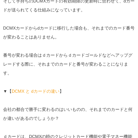
そして手持ちのDCMXカードの有効期限の更新時に合わせて、dカー
ドが送られてくる仕組みになっています。
DCMXカードからdカードに移行した場合も、それまでのカード番号
が変わることはありません。
番号が変わる場合はｄカードからｄカードゴールドなどへアップグ
レードする際に、それまでのカードと番号が変わることになりま
す。
▼【
DCMX と dカードの違い
】
会社の都合で勝手に変わるのはいいものの、それまでのカードと何
か違いがあるのでしょうか？
ｄカードは、DCMXの時のクレジットカード機能や電子マネー機能