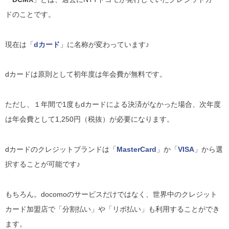
ドのことです。
現在は「
dカード
」に名称が変わっています♪
dカードは原則として初年度は年会費が無料です。
ただし、１年間で1度もdカードによる決済がなかった場合、次年度
は年会費として1,250円（税抜）が必要になります。
dカードのクレジットブランドは「
MasterCard
」か「
VISA
」から選
択することが可能です♪
もちろん。docomoのサービスだけではなく、世界中のクレジット
カード加盟店で「分割払い」や「リボ払い」も利用することができ
ます。