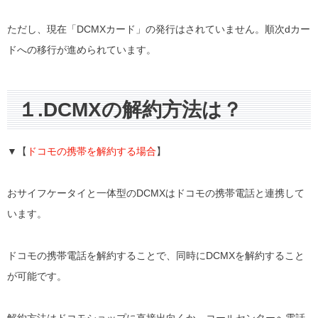
ただし、現在「DCMXカード」の発行はされていません。順次dカー
ドへの移行が進められています。
１.DCMXの解約方法は？
▼【
ドコモの携帯を解約する場合
】
おサイフケータイと一体型のDCMXはドコモの携帯電話と連携して
います。
ドコモの携帯電話を解約することで、同時にDCMXを解約すること
が可能です。
解約方法はドコモショップに直接出向くか、コールセンターへ電話