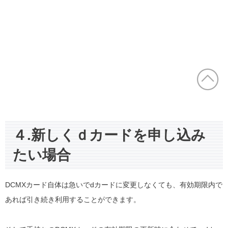
４.新しくｄカードを申し込み
たい場合
DCMXカード自体は急いでdカードに変更しなくても、有効期限内で
あれば引き続き利用することができます。