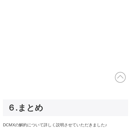
６.まとめ
DCMXの解約について詳しく説明させていただきました♪