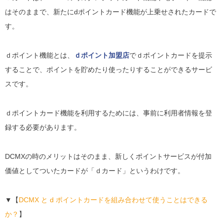
はそのままで、新たにdポイントカード機能が上乗せされたカードで
す。
ｄポイント機能とは、
ｄポイント加盟店
でｄポイントカードを提示
することで、ポイントを貯めたり使ったりすることができるサービ
スです。
ｄポイントカード機能を利用するためには、事前に利用者情報を登
録する必要があります。
DCMXの時のメリットはそのまま、新しくポイントサービスが付加
価値としてついたカードが「ｄカード」というわけです。
▼【
DCMX と d ポイントカードを組み合わせて使うことはできる
か？
】