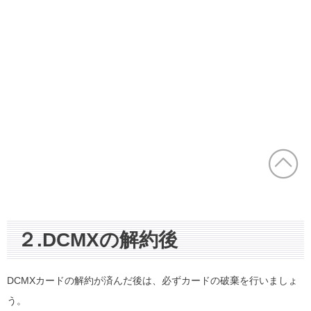
２.DCMXの解約後
DCMXカードの解約が済んだ後は、必ずカードの破棄を行いましょ
う。