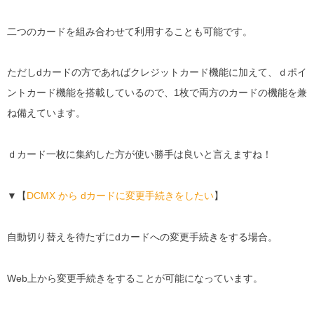
二つのカードを組み合わせて利用することも可能です。
ただしdカードの方であればクレジットカード機能に加えて、ｄポイ
ントカード機能を搭載しているので、1枚で両方のカードの機能を兼
ね備えています。
ｄカード一枚に集約した方が使い勝手は良いと言えますね！
▼【
DCMX から dカードに変更手続きをしたい
】
自動切り替えを待たずにdカードへの変更手続きをする場合。
Web上から変更手続きをすることが可能になっています。