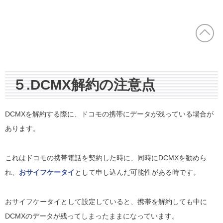
５.DCMX解約の注意点
DCMXを解約する際に、ドコモの携帯にデータが残っている場合が
あります。
これはドコモの携帯電話を契約した時に、同時にDCMXを勧めら
れ、
おサイフケータイ
として申し込んだ可能性がある時です。
おサイフケータイとして設定していると、携帯を解約しても中に
DCMXのデータが残ってしまったままになっています。