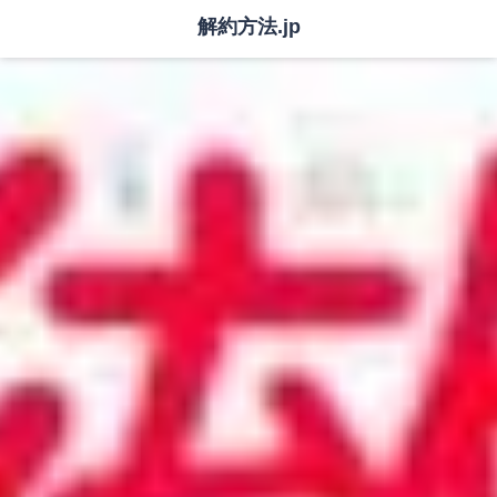
解約方法.jp