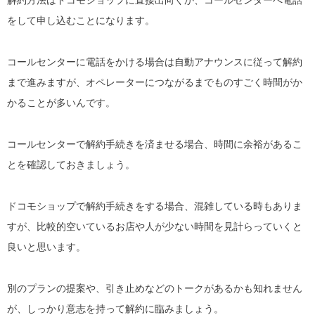
をして申し込むことになります。
コールセンターに電話をかける場合は自動アナウンスに従って解約
まで進みますが、オペレーターにつながるまでものすごく時間がか
かることが多いんです。
コールセンターで解約手続きを済ませる場合、時間に余裕があるこ
とを確認しておきましょう。
ドコモショップで解約手続きをする場合、混雑している時もありま
すが、比較的空いているお店や人が少ない時間を見計らっていくと
良いと思います。
別のプランの提案や、引き止めなどのトークがあるかも知れません
が、しっかり意志を持って解約に臨みましょう。