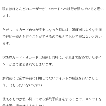
現在はほとんどのユーザーが、dカードへの移行が済んでいると思い
ます。
ただし、ｄカード自体が不要になった時には、ほぼ同じような手順
で解約手続きを行うことができるので覚えておいて損はないと思い
ます。
DCMXカード・ｄカードは解約と同時に、それまで貯めていたポイ
ントが全て消去されてしまいます。
解約前には必ず事前に利用してないポイントの確認を行いましょ
う。（もったいないです♪）
使えるものは使い切ってから解約手続きをすることで、メリットを
最大限に活かせますからね！