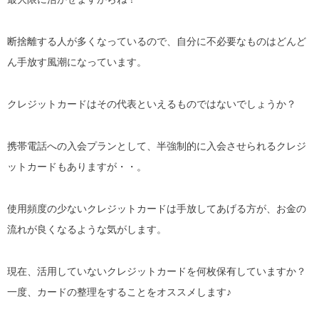
断捨離する人が多くなっているので、自分に不必要なものはどんど
ん手放す風潮になっています。
クレジットカードはその代表といえるものではないでしょうか？
携帯電話への入会プランとして、半強制的に入会させられるクレジ
ットカードもありますが・・。
使用頻度の少ないクレジットカードは手放してあげる方が、お金の
流れが良くなるような気がします。
現在、活用していないクレジットカードを何枚保有していますか？
一度、カードの整理をすることをオススメします♪