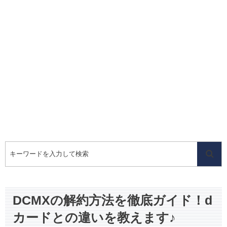
DCMXの解約方法を徹底ガイド！d
カードとの違いを教えます♪