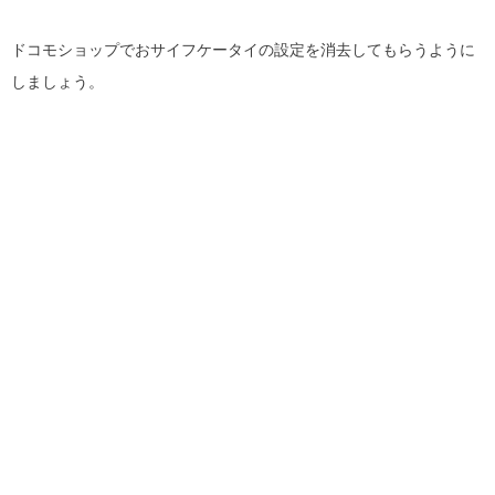
ドコモショップでおサイフケータイの設定を消去してもらうように
しましょう。