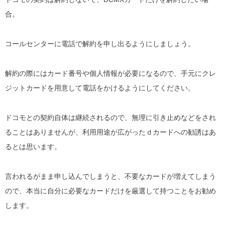
合。
コールセンターに電話で解約を申し出るようにしましょう。
解約の際にはカード番号や個人情報が必要になるので、手元にクレ
ジットカードを用意して電話をかけるようにしてください。
ドコモとの契約自体は継続されるので、無理に引き止めなどをされ
ることはありませんが、利用用途が広がったｄカードへの勧誘はあ
るとは思います。
言われるがまま申し込んでしまうと、不要なカードが増えてしまう
ので、本当に自分に必要なカードだけを厳選して持つことをお勧め
します。