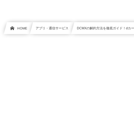
HOME
アプリ・通信サービス
DCMXの解約方法を徹底ガイド！dカ