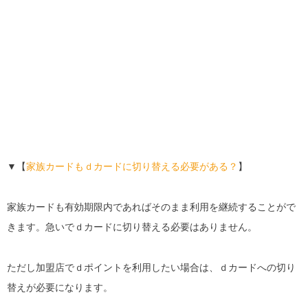
▼【
家族カードもｄカードに切り替える必要がある？
】
家族カードも有効期限内であればそのまま利用を継続することがで
きます。急いでｄカードに切り替える必要はありません。
ただし加盟店でｄポイントを利用したい場合は、ｄカードへの切り
替えが必要になります。