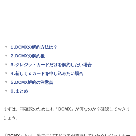
１.DCMXの解約方法は？
２.DCMXの解約後
３.クレジットカードだけを解約したい場合
４.新しくｄカードを申し込みたい場合
５.DCMX解約の注意点
６.まとめ
まずは、再確認のためにも「
DCMX
」が何なのか？確認しておきま
しょう。
「
DCMX
」とは、過去にNTTドコモが発行していたクレジットカー