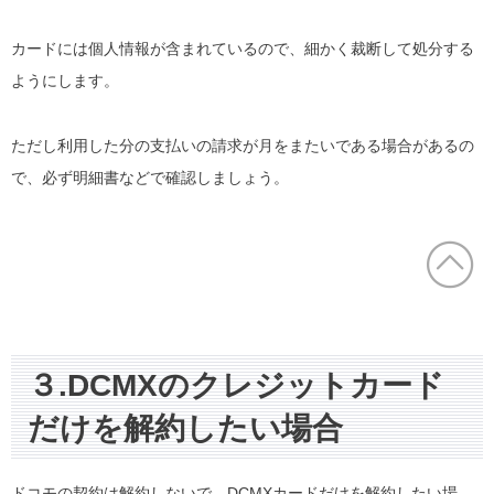
カードには個人情報が含まれているので、細かく裁断して処分する
ようにします。
ただし利用した分の支払いの請求が月をまたいである場合があるの
で、必ず明細書などで確認しましょう。
３.DCMXのクレジットカード
だけを解約したい場合
ドコモの契約は解約しないで、DCMXカードだけを解約したい場