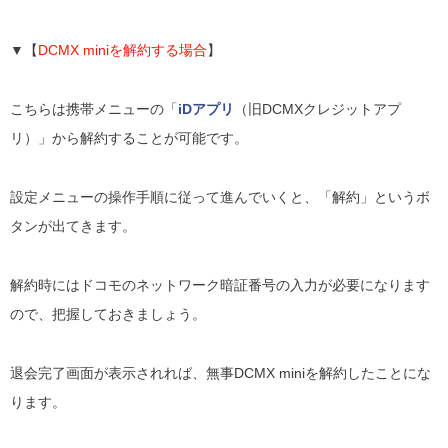
▼【
DCMX miniを解約する場合
】
こちらは携帯メニューの「
iDアプリ
（旧DCMXクレジットアプ
リ）」から解約することが可能です。
設定メニューの操作手順に従って進んでいくと、「解約」というボ
タンが出てきます。
解約時にはドコモのネットワーク暗証番号の入力が必要になります
ので、把握しておきましょう。
退会完了画面が表示されれば、無事DCMX miniを解約したことにな
ります。