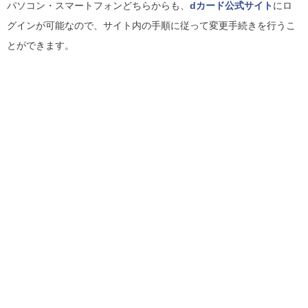
パソコン・スマートフォンどちらからも、
dカード公式サイト
にロ
グインが可能なので、サイト内の手順に従って変更手続きを行うこ
とができます。