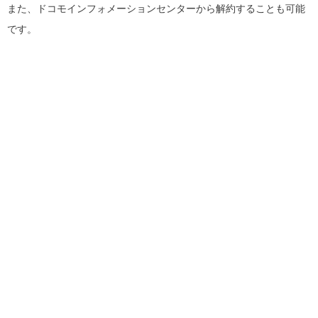
また、ドコモインフォメーションセンターから解約することも可能
です。