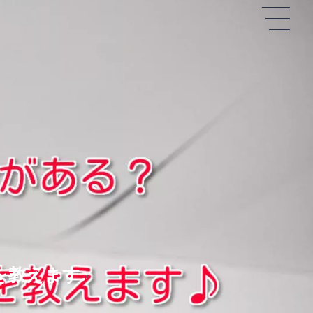
を教えます♪