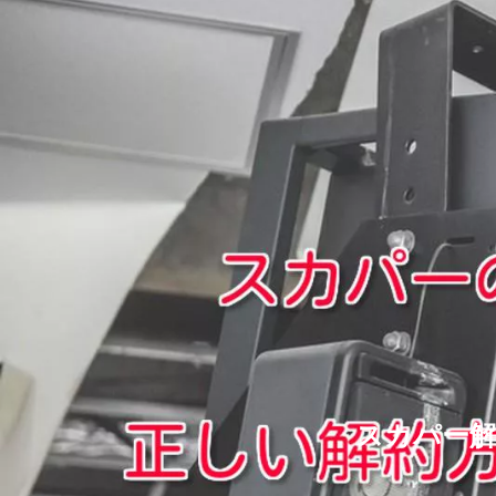
スカパー解