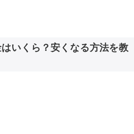
金はいくら？安くなる方法を教