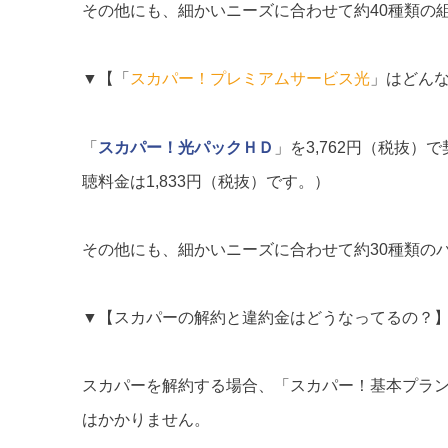
その他にも、細かいニーズに合わせて約40種類の
▼【「
スカパー！プレミアムサービス光
」はどん
「
スカパー！光パックＨＤ
」を3,762円（税抜
聴料金は1,833円（税抜）です。）
その他にも、細かいニーズに合わせて約30種類の
▼【スカパーの解約と違約金はどうなってるの？
スカパーを解約する場合、「スカパー！基本プラ
はかかりません。