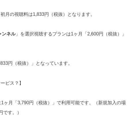
月の視聴料は1,833円（税抜）となります。
ャンネル
」を選択視聴するプランは1ヶ月「2,600円（税抜）」
,833円（税抜）」となっています。
サービス？】
は1ヶ月「3,790円（税抜）」で利用可能です。（新規加入の場
円です。）