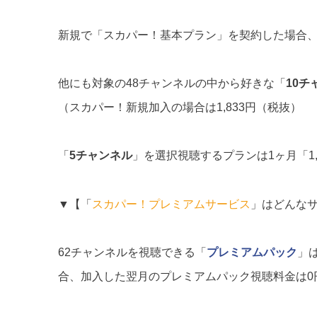
新規で「スカパー！基本プラン」を契約した場合、初
他にも対象の48チャンネルの中から好きな「
10チ
（スカパー！新規加入の場合は1,833円（税抜）
「
5チャンネル
」を選択視聴するプランは1ヶ月「1
▼【「
スカパー！プレミアムサービス
」はどんな
62チャンネルを視聴できる「
プレミアムパック
」
合、加入した翌月のプレミアムパック視聴料金は0