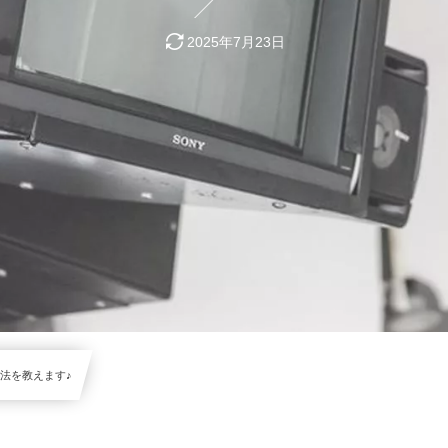
2025年7月23日
法を教えます♪