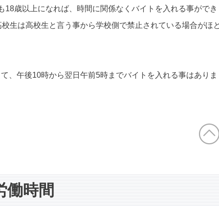
も18歳以上になれば、時間に関係なくバイトを入れる事ができ
高校生は高校生と言う事から学校側で禁止されている場合がほ
て、午後10時から翌日午前5時までバイトを入れる事はありま
労働時間