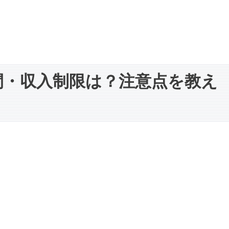
間・収入制限は？注意点を教え