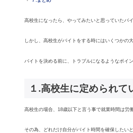
７.まとめ
高校生になったら、やってみたいと思っていたバ
しかし、高校生がバイトをする時にはいくつかの
バイトを決める前に、トラブルになるようなポイ
１.高校生に定められて
高校生の場合、18歳以下と言う事で就業時間は労
その為、どれだけ自分がバイト時間を確保したい