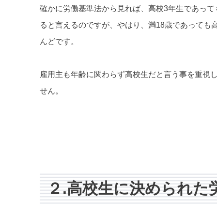
確かに労働基準法から見れば、高校3年生であって
ると言えるのですが、やはり、満18歳であっても
んどです。
雇用主も年齢に関わらず高校生だと言う事を重視し
せん。
２.高校生に決められた