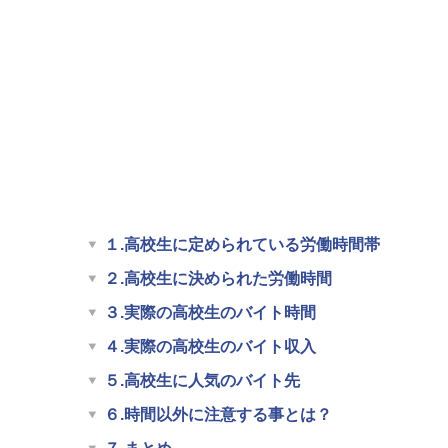
１.高校生に定められている労働時間帯
２.高校生に決められた労働時間
３.実際の高校生のバイト時間
４.実際の高校生のバイト収入
５.高校生に人気のバイト先
６.時間以外に注意する事とは？