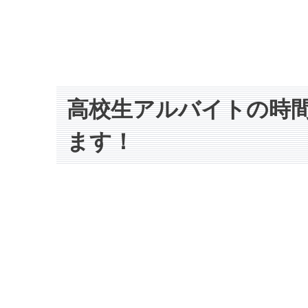
高校生アルバイトの時
ます！