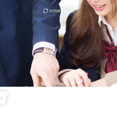
2025年7月23日
す！