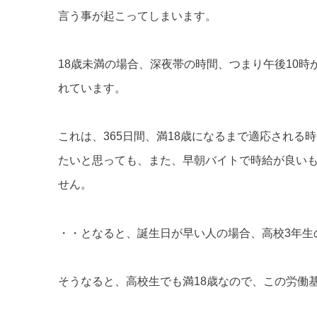
言う事が起こってしまいます。
18歳未満の場合、深夜帯の時間、つまり午後10
れています。
これは、365日間、満18歳になるまで適応され
たいと思っても、また、早朝バイトで時給が良い
せん。
・・となると、誕生日が早い人の場合、高校3年生
そうなると、高校生でも満18歳なので、この労働