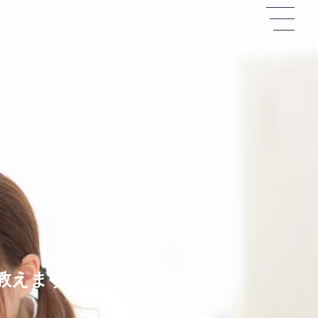
教えます！